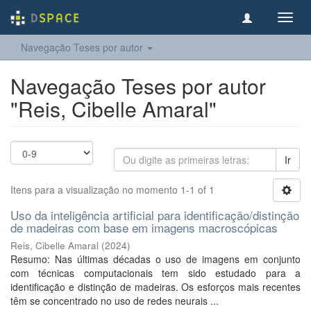
Toggl
navig
Navegação Teses por autor
Navegação Teses por autor
"Reis, Cibelle Amaral"
Ir
Itens para a visualização no momento 1-1 of 1
Uso da inteligência artificial para identificação/distinção
de madeiras com base em imagens macroscópicas
Reis, Cibelle Amaral
(
2024
)
Resumo: Nas últimas décadas o uso de imagens em conjunto
com técnicas computacionais tem sido estudado para a
identificação e distinção de madeiras. Os esforços mais recentes
têm se concentrado no uso de redes neurais ...