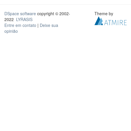
DSpace software
copyright © 2002-
Theme by
2022
LYRASIS
Entre em contato
|
Deixe sua
opinião