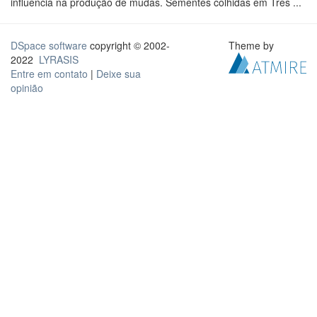
influência na produção de mudas. Sementes colhidas em Três ...
DSpace software
copyright © 2002-
Theme by
2022
LYRASIS
Entre em contato
|
Deixe sua
opinião