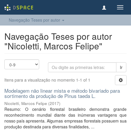
Toggl
navig
Navegação Teses por autor
Navegação Teses por autor
"Nicoletti, Marcos Felipe"
Ir
Itens para a visualização no momento 1-1 of 1
Modelagem não linear mista e método bivariado para
sortimento da produção de Pinus taeda L.
Nicoletti, Marcos Felipe
(
2017
)
Resumo: O cenário florestal brasileiro demonstra grande
reconhecimento mundial diante das inúmeras vantagens que
nosso país apresenta. Algumas empresas florestais possuem sua
produção destinada para diversas finalidades, ...