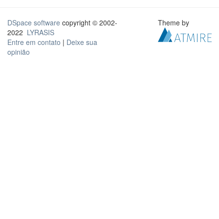
DSpace software
copyright © 2002-
Theme by
2022
LYRASIS
Entre em contato
|
Deixe sua
opinião