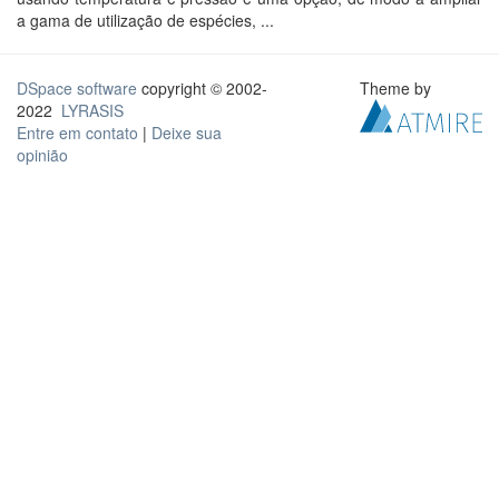
a gama de utilização de espécies, ...
DSpace software
copyright © 2002-
Theme by
2022
LYRASIS
Entre em contato
|
Deixe sua
opinião