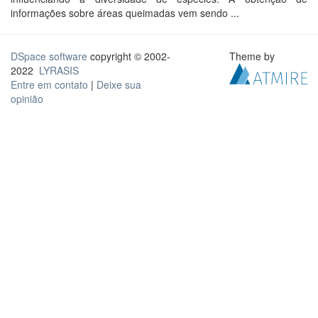
informações sobre áreas queimadas vem sendo ...
DSpace software
copyright © 2002-
Theme by
2022
LYRASIS
Entre em contato
|
Deixe sua
opinião