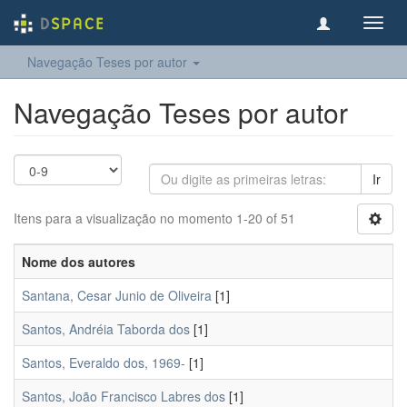
Toggl
navig
Navegação Teses por autor
Navegação Teses por autor
Ir
Itens para a visualização no momento 1-20 of 51
Nome dos autores
Santana, Cesar Junio de Oliveira
[1]
Santos, Andréia Taborda dos
[1]
Santos, Everaldo dos, 1969-
[1]
Santos, João Francisco Labres dos
[1]