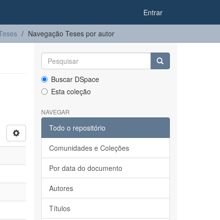
Entrar
Teses
Navegação Teses por autor
Buscar DSpace
Esta coleção
NAVEGAR
Todo o repositório
Comunidades e Coleções
Por data do documento
Autores
Títulos