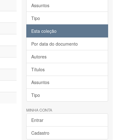
Assuntos
Tipo
Esta coleção
Por data do documento
Autores
Títulos
Assuntos
Tipo
MINHA CONTA
Entrar
Cadastro