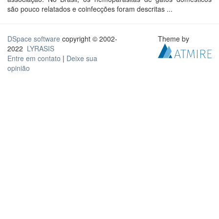
são pouco relatados e coinfecções foram descritas ...
DSpace software
copyright © 2002-
Theme by
2022
LYRASIS
Entre em contato
|
Deixe sua
opinião