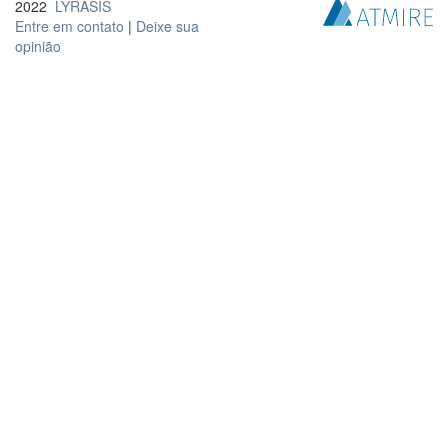
2022
LYRASIS
Entre em contato
|
Deixe sua
opinião