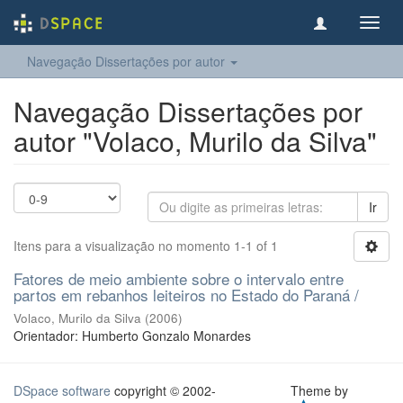
Toggl
navig
Navegação Dissertações por autor
Navegação Dissertações por
autor "Volaco, Murilo da Silva"
Ir
Itens para a visualização no momento 1-1 of 1
Fatores de meio ambiente sobre o intervalo entre
partos em rebanhos leiteiros no Estado do Paraná /
Volaco, Murilo da Silva
(
2006
)
Orientador: Humberto Gonzalo Monardes
DSpace software
copyright © 2002-
Theme by