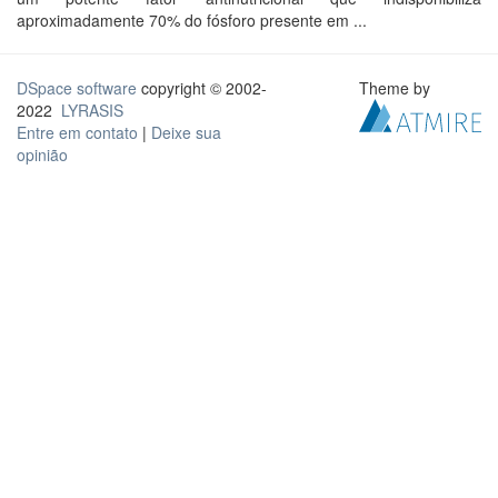
aproximadamente 70% do fósforo presente em ...
DSpace software
copyright © 2002-
Theme by
2022
LYRASIS
Entre em contato
|
Deixe sua
opinião