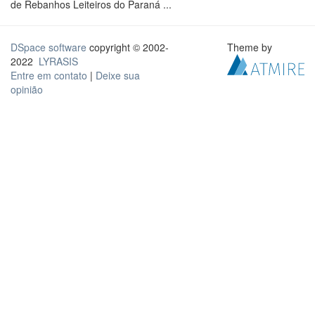
de Rebanhos Leiteiros do Paraná ...
DSpace software
copyright © 2002-
Theme by
2022
LYRASIS
Entre em contato
|
Deixe sua
opinião