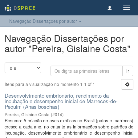
Toggl
navig
Navegação Dissertações por autor
Navegação Dissertações por
autor "Pereira, Gislaine Costa"
Ir
Itens para a visualização no momento 1-1 of 1
Desenvolvimento embrionário, rendimento da
incubação e desempenho inicial de Marrecos-de-
Pequim (Anas boschas)
Pereira, Gislaine Costa
(
2014
)
Resumo: A criação de aves exóticas no Brasil (patos e marrecos)
cresce a cada ano, no entanto as informações sobre padrões de
incubação, desenvolvimento embrionário e desempenho inicial