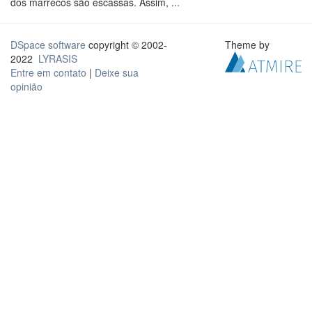
dos marrecos são escassas. Assim, ...
DSpace software
copyright © 2002-
Theme by
2022
LYRASIS
Entre em contato
|
Deixe sua
opinião