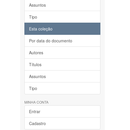
Assuntos
Tipo
Esta coleção
Por data do documento
Autores
Títulos
Assuntos
Tipo
MINHA CONTA
Entrar
Cadastro