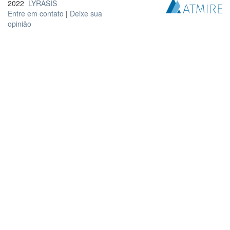
2022
LYRASIS
Entre em contato
|
Deixe sua
opinião