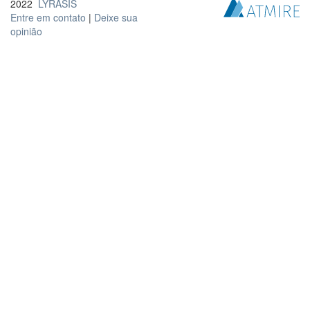
2022
LYRASIS
Entre em contato
|
Deixe sua
opinião