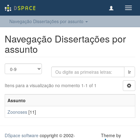
Toggl
navig
Navegação Dissertações por assunto
Navegação Dissertações por
assunto
Ir
Itens para a visualização no momento 1-1 of 1
Assunto
Zoonoses
[11]
DSpace software
copyright © 2002-
Theme by