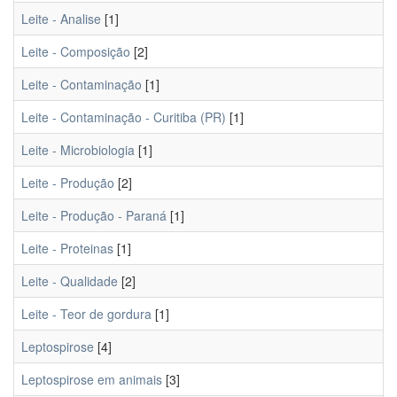
Leite - Analise
[1]
Leite - Composição
[2]
Leite - Contaminação
[1]
Leite - Contaminação - Curitiba (PR)
[1]
Leite - Microbiologia
[1]
Leite - Produção
[2]
Leite - Produção - Paraná
[1]
Leite - Proteinas
[1]
Leite - Qualidade
[2]
Leite - Teor de gordura
[1]
Leptospirose
[4]
Leptospirose em animais
[3]