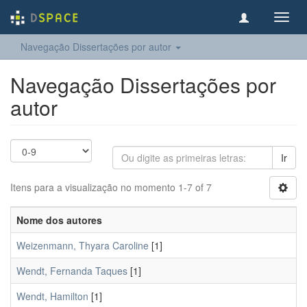
Toggl
navig
Navegação Dissertações por autor
Navegação Dissertações por
autor
Ir
Itens para a visualização no momento 1-7 of 7
Nome dos autores
Weizenmann, Thyara Caroline
[1]
Wendt, Fernanda Taques
[1]
Wendt, Hamilton
[1]