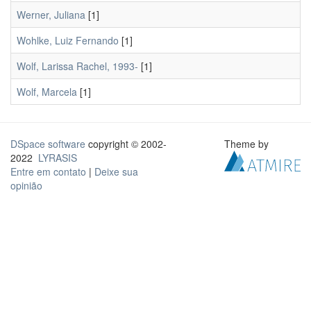
Werner, Juliana
[1]
Wohlke, Luiz Fernando
[1]
Wolf, Larissa Rachel, 1993-
[1]
Wolf, Marcela
[1]
DSpace software
copyright © 2002-
Theme by
2022
LYRASIS
Entre em contato
|
Deixe sua
opinião