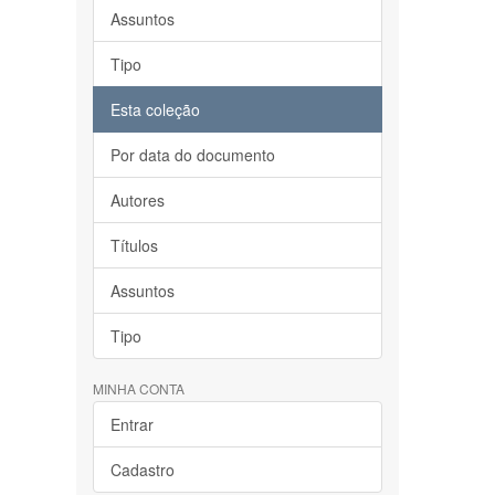
Assuntos
Tipo
Esta coleção
Por data do documento
Autores
Títulos
Assuntos
Tipo
MINHA CONTA
Entrar
Cadastro