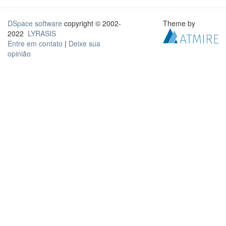
DSpace software
copyright © 2002-
Theme by
2022
LYRASIS
Entre em contato
|
Deixe sua
opinião