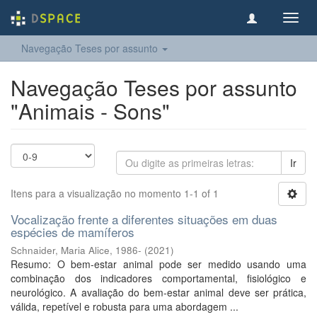
Toggl
navig
Navegação Teses por assunto
Navegação Teses por assunto
"Animais - Sons"
Ir
Itens para a visualização no momento 1-1 of 1
Vocalização frente a diferentes situações em duas
espécies de mamíferos
Schnaider, Maria Alice, 1986-
(
2021
)
Resumo: O bem-estar animal pode ser medido usando uma
combinação dos indicadores comportamental, fisiológico e
neurológico. A avaliação do bem-estar animal deve ser prática,
válida, repetível e robusta para uma abordagem ...