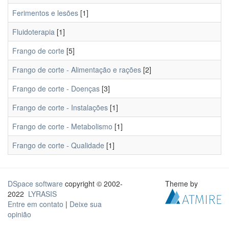
Ferimentos e lesões
[1]
Fluidoterapia
[1]
Frango de corte
[5]
Frango de corte - Alimentação e rações
[2]
Frango de corte - Doenças
[3]
Frango de corte - Instalações
[1]
Frango de corte - Metabolismo
[1]
Frango de corte - Qualidade
[1]
DSpace software
copyright © 2002-
Theme by
2022
LYRASIS
Entre em contato
|
Deixe sua
opinião