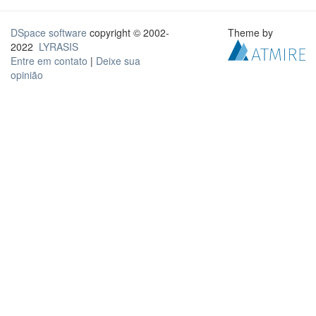
DSpace software
copyright © 2002-
Theme by
2022
LYRASIS
Entre em contato
|
Deixe sua
opinião