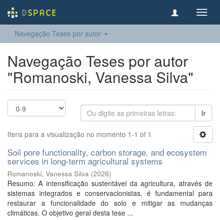
Toggl
navig
Navegação Teses por autor
Navegação Teses por autor
"Romanoski, Vanessa Silva"
Ir
Itens para a visualização no momento 1-1 of 1
Soil pore functionality, carbon storage, and ecosystem
services in long-term agricultural systems
Romanoski, Vanessa Silva
(
2026
)
Resumo: A intensificação sustentável da agricultura, através de
sistemas integrados e conservacionistas, é fundamental para
restaurar a funcionalidade do solo e mitigar as mudanças
climáticas. O objetivo geral desta tese ...