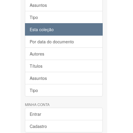
Assuntos
Tipo
Esta coleção
Por data do documento
Autores
Títulos
Assuntos
Tipo
MINHA CONTA
Entrar
Cadastro