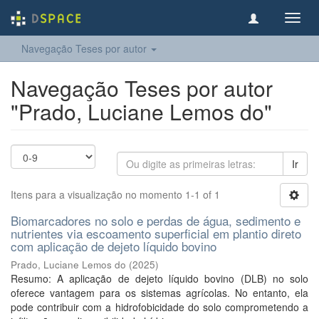
Toggl
navig
Navegação Teses por autor
Navegação Teses por autor
"Prado, Luciane Lemos do"
Ir
Itens para a visualização no momento 1-1 of 1
Biomarcadores no solo e perdas de água, sedimento e
nutrientes via escoamento superficial em plantio direto
com aplicação de dejeto líquido bovino
Prado, Luciane Lemos do
(
2025
)
Resumo: A aplicação de dejeto líquido bovino (DLB) no solo
oferece vantagem para os sistemas agrícolas. No entanto, ela
pode contribuir com a hidrofobicidade do solo comprometendo a