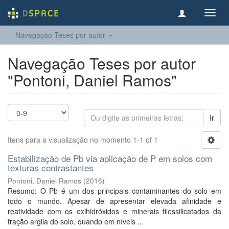
Toggl
navig
Navegação Teses por autor
Navegação Teses por autor
"Pontoni, Daniel Ramos"
Ir
Itens para a visualização no momento 1-1 of 1
Estabilização de Pb via aplicação de P em solos com
texturas contrastantes
Pontoni, Daniel Ramos
(
2016
)
Resumo: O Pb é um dos principais contaminantes do solo em
todo o mundo. Apesar de apresentar elevada afinidade e
reatividade com os oxihidróxidos e minerais filossilicatados da
fração argila do solo, quando em níveis ...