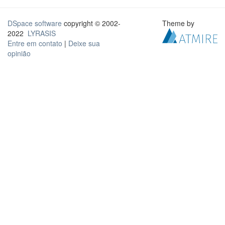
DSpace software
copyright © 2002-
Theme by
2022
LYRASIS
Entre em contato
|
Deixe sua
opinião