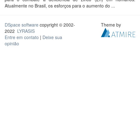
Atualmente no Brasil, os esforços para o aumento do ...
DSpace software
copyright © 2002-
Theme by
2022
LYRASIS
Entre em contato
|
Deixe sua
opinião