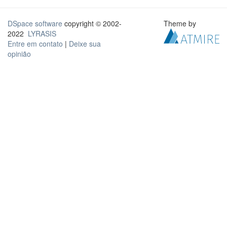
DSpace software
copyright © 2002-
Theme by
2022
LYRASIS
Entre em contato
|
Deixe sua
opinião