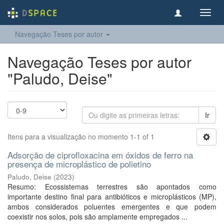
Toggl
navig
Navegação Teses por autor
Navegação Teses por autor
"Paludo, Deise"
Ir
Itens para a visualização no momento 1-1 of 1
Adsorção de ciprofloxacina em óxidos de ferro na
presença de microplástico de polietino
Paludo, Deise
(
2023
)
Resumo: Ecossistemas terrestres são apontados como
importante destino final para antibióticos e microplásticos (MP),
ambos considerados poluentes emergentes e que podem
coexistir nos solos, pois são amplamente empregados ...