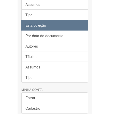
Assuntos
Tipo
Esta coleção
Por data do documento
Autores
Títulos
Assuntos
Tipo
MINHA CONTA
Entrar
Cadastro