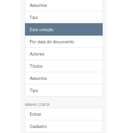
Assuntos
Tipo
Esta coleção
Por data do documento
Autores
Títulos
Assuntos
Tipo
MINHA CONTA
Entrar
Cadastro