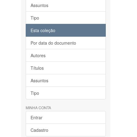
Assuntos
Tipo
Esta coleção
Por data do documento
Autores
Títulos
Assuntos
Tipo
MINHA CONTA
Entrar
Cadastro