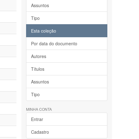
Assuntos
Tipo
Esta coleção
Por data do documento
Autores
Títulos
Assuntos
Tipo
MINHA CONTA
Entrar
Cadastro