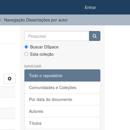
Entrar
Navegação Dissertações por autor
Buscar DSpace
Esta coleção
NAVEGAR
Todo o repositório
Comunidades e Coleções
Por data do documento
Autores
Títulos