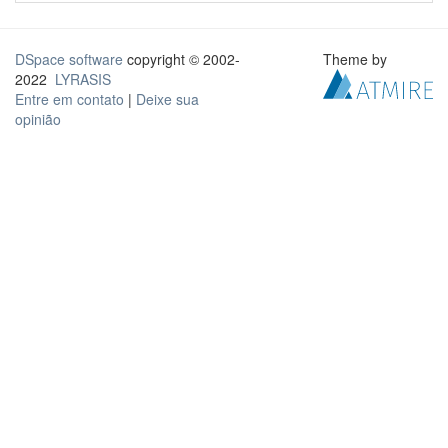
DSpace software
copyright © 2002-
Theme by
2022
LYRASIS
Entre em contato
|
Deixe sua
opinião