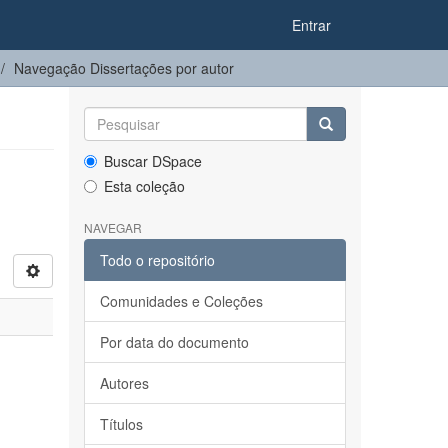
Entrar
Navegação Dissertações por autor
Buscar DSpace
Esta coleção
NAVEGAR
Todo o repositório
Comunidades e Coleções
Por data do documento
Autores
Títulos