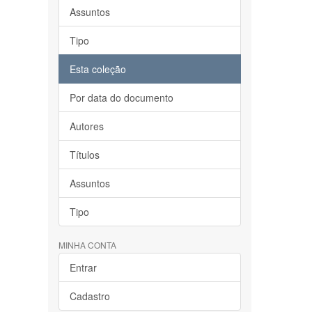
Assuntos
Tipo
Esta coleção
Por data do documento
Autores
Títulos
Assuntos
Tipo
MINHA CONTA
Entrar
Cadastro