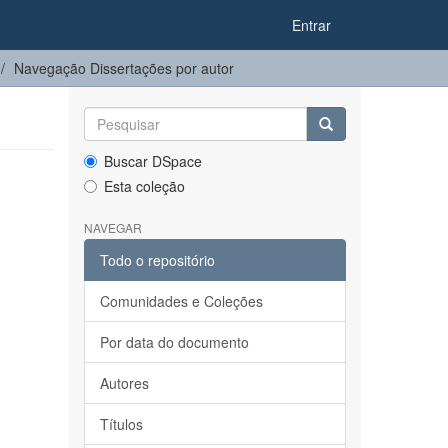
Entrar
Navegação Dissertações por autor
Buscar DSpace
Esta coleção
NAVEGAR
Todo o repositório
Comunidades e Coleções
Por data do documento
Autores
Títulos