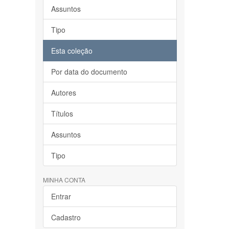
Assuntos
Tipo
Esta coleção
Por data do documento
Autores
Títulos
Assuntos
Tipo
MINHA CONTA
Entrar
Cadastro