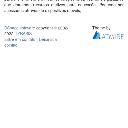
que demanda recursos efetivos para educação. Podendo ser
acessados através de dispositivos móveis, ...
DSpace software
copyright © 2002-
Theme by
2022
LYRASIS
Entre em contato
|
Deixe sua
opinião