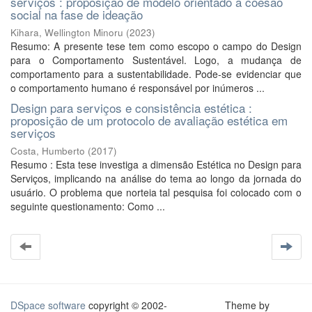
serviços : proposição de modelo orientado à coesão
social na fase de ideação
Kihara, Wellington Minoru
(
2023
)
Resumo: A presente tese tem como escopo o campo do Design
para o Comportamento Sustentável. Logo, a mudança de
comportamento para a sustentabilidade. Pode-se evidenciar que
o comportamento humano é responsável por inúmeros ...
Design para serviços e consistência estética :
proposição de um protocolo de avaliação estética em
serviços
Costa, Humberto
(
2017
)
Resumo : Esta tese investiga a dimensão Estética no Design para
Serviços, implicando na análise do tema ao longo da jornada do
usuário. O problema que norteia tal pesquisa foi colocado com o
seguinte questionamento: Como ...
DSpace software
copyright © 2002-
Theme by