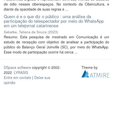
de ódio nesses ciberespaços. No contexto da Cibercultura, e
diante da opacidade de suas regras e ...
Quem é e o que diz o público : uma análise da
participação do telespectador por meio do WhatsApp
em um telejornal catarinense
Sabatke, Tatiana de Souza
(
2023
)
Resumo: Esta pesquisa de mestrado em Comunicação é um
estudo de recepção com objetivo de analisar a participação do
público do Balanço Geral Joinville (SC), por meio do WhatsApp.
Esse modo de participação ocorre há cerca ...
DSpace software
copyright © 2002-
Theme by
2022
LYRASIS
Entre em contato
|
Deixe sua
opinião