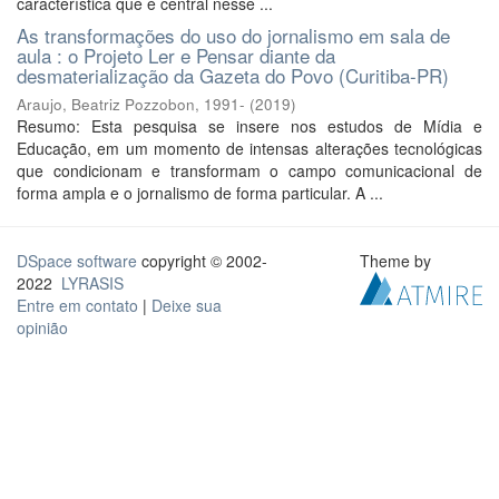
característica que é central nesse ...
As transformações do uso do jornalismo em sala de
aula : o Projeto Ler e Pensar diante da
desmaterialização da Gazeta do Povo (Curitiba-PR)
Araujo, Beatriz Pozzobon, 1991-
(
2019
)
Resumo: Esta pesquisa se insere nos estudos de Mídia e
Educação, em um momento de intensas alterações tecnológicas
que condicionam e transformam o campo comunicacional de
forma ampla e o jornalismo de forma particular. A ...
DSpace software
copyright © 2002-
Theme by
2022
LYRASIS
Entre em contato
|
Deixe sua
opinião