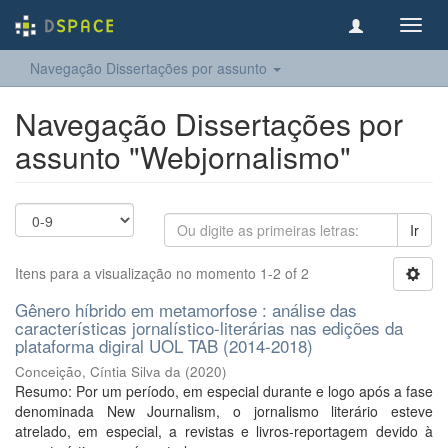
Toggl
navig
Navegação Dissertações por assunto
Navegação Dissertações por
assunto "Webjornalismo"
Ir
Itens para a visualização no momento 1-2 of 2
Gênero híbrido em metamorfose : análise das
características jornalístico-literárias nas edições da
plataforma digiral UOL TAB (2014-2018)
Conceição, Cíntia Silva da
(
2020
)
Resumo: Por um período, em especial durante e logo após a fase
denominada New Journalism, o jornalismo literário esteve
atrelado, em especial, a revistas e livros-reportagem devido à