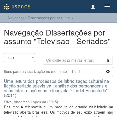
Toggl
navig
Navegação Dissertações por assunto
Navegação Dissertações por
assunto "Televisao - Seriados"
Ir
Itens para a visualização no momento 1-1 of 1
Uma leitura dos processos de hibridização cultural na
ficção seriada televisiva : análise dos personagens e
suas inter-relações na telenovela "Cordel Encantado"
(2011)
Silva, Anderson Lopes da
(
2015
)
Resumo: A telenovela é um produto de grande visibilidade na
televisão aberta brasileira. Os motivos de seu êxito atraem não