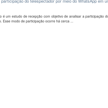
da participação do telespectador por meio do WhatsApp em 
 um estudo de recepção com objetivo de analisar a participação do
. Esse modo de participação ocorre há cerca ...