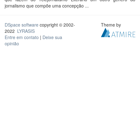
jornalismo que compõe uma concepção ...
DSpace software
copyright © 2002-
Theme by
2022
LYRASIS
Entre em contato
|
Deixe sua
opinião