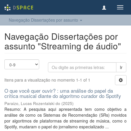
Toggl
navig
Navegação Dissertações por assunto
Navegação Dissertações por
assunto "Streaming de áudio"
Ir
Itens para a visualização no momento 1-1 of 1
O que você quer ouvir? : uma análise do papel da
crítica musical diante do algoritmo curador do Spotify
Paraizo, Lucas Rozentalski do
(
2025
)
Resumo: A pesquisa aqui apresentada tem como objetivo a
análise de como os Sistemas de Recomendação (SRs) movidos
por algoritmos de plataformas de streaming de música, como o
Spotify, mudaram o papel do jornalismo especializado ...