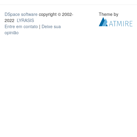
DSpace software
copyright © 2002-
Theme by
2022
LYRASIS
Entre em contato
|
Deixe sua
opinião