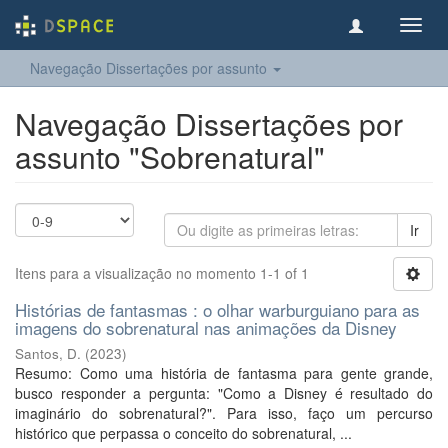
Toggl
navig
Navegação Dissertações por assunto
Navegação Dissertações por
assunto "Sobrenatural"
Ir
Itens para a visualização no momento 1-1 of 1
Histórias de fantasmas : o olhar warburguiano para as
imagens do sobrenatural nas animações da Disney
Santos, D.
(
2023
)
Resumo: Como uma história de fantasma para gente grande,
busco responder a pergunta: "Como a Disney é resultado do
imaginário do sobrenatural?". Para isso, faço um percurso
histórico que perpassa o conceito do sobrenatural, ...