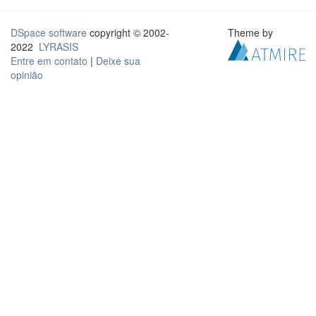
DSpace software
copyright © 2002-
Theme by
2022
LYRASIS
Entre em contato
|
Deixe sua
opinião