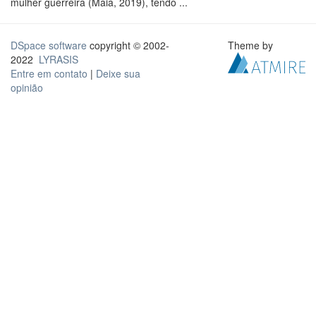
mulher guerreira (Maia, 2019), tendo ...
DSpace software
copyright © 2002-
Theme by
2022
LYRASIS
Entre em contato
|
Deixe sua
opinião