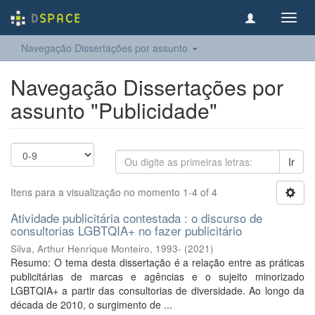
Toggl
navig
Navegação Dissertações por assunto
Navegação Dissertações por
assunto "Publicidade"
Ir
Itens para a visualização no momento 1-4 of 4
Atividade publicitária contestada : o discurso de
consultorias LGBTQIA+ no fazer publicitário
Silva, Arthur Henrique Monteiro, 1993-
(
2021
)
Resumo: O tema desta dissertação é a relação entre as práticas
publicitárias de marcas e agências e o sujeito minorizado
LGBTQIA+ a partir das consultorias de diversidade. Ao longo da
década de 2010, o surgimento de ...