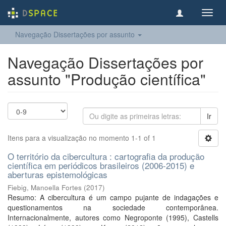
Toggl
navig
Navegação Dissertações por assunto
Navegação Dissertações por
assunto "Produção científica"
Ir
Itens para a visualização no momento 1-1 of 1
O território da cibercultura : cartografia da produção
científica em periódicos brasileiros (2006-2015) e
aberturas epistemológicas
Fiebig, Manoella Fortes
(
2017
)
Resumo: A cibercultura é um campo pujante de indagações e
questionamentos na sociedade contemporânea.
Internacionalmente, autores como Negroponte (1995), Castells