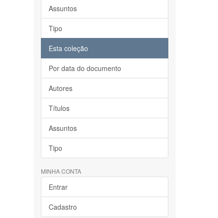
Assuntos
Tipo
Esta coleção
Por data do documento
Autores
Títulos
Assuntos
Tipo
MINHA CONTA
Entrar
Cadastro