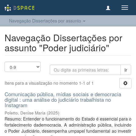
Toggl
navig
Navegação Dissertações por assunto
Navegação Dissertações por
assunto "Poder judiciário"
Ir
Itens para a visualização no momento 1-1 of 1
Comunicação pública, mídias sociais e democracia
digital : uma análise do judiciário trabalhista no
Instagram
Poletto, Denise Maria
(
2025
)
Resumo: Entender o funcionamento do Estado é essencial para o
fortalecimento dademocracia. A administração pública, incluindo
o Poder Judiciário, desempenha umpapel fundamental ao investir