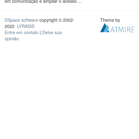
em comunicação e ampliar o acesso ...
DSpace software
copyright © 2002-
Theme by
2022
LYRASIS
Entre em contato
|
Deixe sua
opinião