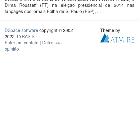
Dilma Rousseff (PT) na eleição presidencial de 2014 nas
fanpages dos jornais Folha de S. Paulo (FSP), ...
DSpace software
copyright © 2002-
Theme by
2022
LYRASIS
Entre em contato
|
Deixe sua
opinião