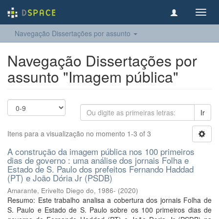
Toggl
navig
Navegação Dissertações por assunto
Navegação Dissertações por
assunto "Imagem pública"
Ir
Itens para a visualização no momento 1-3 of 3
A construção da imagem pública nos 100 primeiros
dias de governo : uma análise dos jornais Folha e
Estado de S. Paulo dos prefeitos Fernando Haddad
(PT) e João Dória Jr (PSDB)
Amarante, Erivelto Diego do, 1986-
(
2020
)
Resumo: Este trabalho analisa a cobertura dos jornais Folha de
S. Paulo e Estado de S. Paulo sobre os 100 primeiros dias de