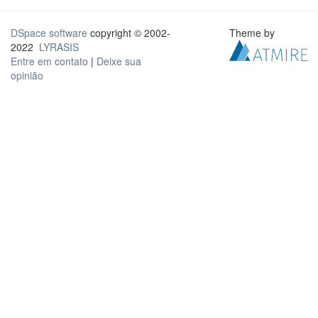
DSpace software
copyright © 2002-
Theme by
2022
LYRASIS
Entre em contato
|
Deixe sua
opinião