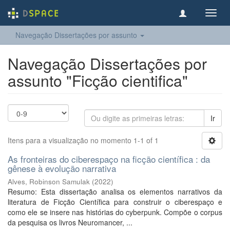
Toggl
navig
Navegação Dissertações por assunto
Navegação Dissertações por
assunto "Ficção cientifica"
Ir
Itens para a visualização no momento 1-1 of 1
As fronteiras do ciberespaço na ficção científica : da
gênese à evolução narrativa
Alves, Robinson Samulak
(
2022
)
Resumo: Esta dissertação analisa os elementos narrativos da
literatura de Ficção Científica para construir o ciberespaço e
como ele se insere nas histórias do cyberpunk. Compõe o corpus
da pesquisa os livros Neuromancer, ...